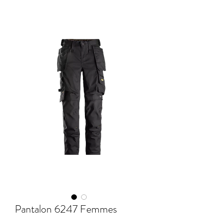
Pantalon 6247 Femmes